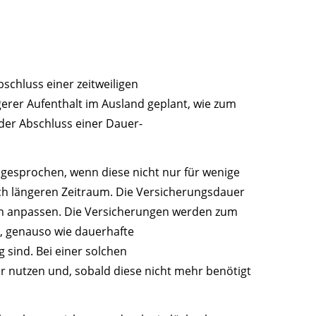
bschluss einer zeitweiligen
gerer Aufenthalt im Ausland geplant, wie zum
 der Abschluss einer Dauer-
gesprochen, wenn diese nicht nur für wenige
ch längeren Zeitraum. Die Versicherungsdauer
rten anpassen. Die Versicherungen werden zum
n, genauso wie dauerhafte
 sind. Bei einer solchen
r nutzen und, sobald diese nicht mehr benötigt