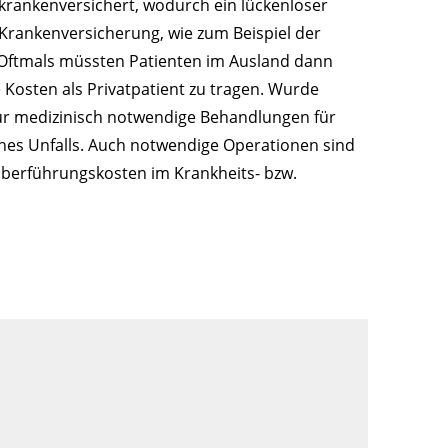
 krankenversichert, wodurch ein lückenloser
Krankenversicherung, wie zum Beispiel der
. Oftmals müssten Patienten im Ausland dann
 Kosten als Privatpatient zu tragen. Wurde
ür medizinisch notwendige Behandlungen für
ines Unfalls. Auch notwendige Operationen sind
Überführungskosten im Krankheits- bzw.