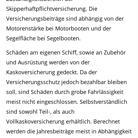
Skipperhaftpflichtversicherung. Die
Versicherungsbeiträge sind abhängig von der
Motorenstärke bei Motorbooten und der
Segelfläche bei Segelbooten.
Schäden am eigenen Schiff, sowie an Zubehör
und Ausrüstung werden von der
Kaskoversicherung gedeckt. Da der
Versicherungsschutz jedoch bezahlbar bleiben
soll, sind Schäden durch grobe Fahrlässigkeit
meist nicht eingeschlossen. Selbstverständlich
sind sowohl Teil-, als auch
Vollkaskoversicherung erhältlich. Berechnet
werden die Jahresbeiträge meist in Abhängigkeit