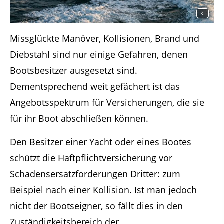
KI
Missglückte Manöver, Kollisionen, Brand und
Diebstahl sind nur einige Gefahren, denen
Bootsbesitzer ausgesetzt sind.
Dementsprechend weit gefächert ist das
Angebotsspektrum für Versicherungen, die sie
für ihr Boot abschließen können.
Den Besitzer einer Yacht oder eines Bootes
schützt die Haftpflichtversicherung vor
Schadensersatzforderungen Dritter: zum
Beispiel nach einer Kollision. Ist man jedoch
nicht der Bootseigner, so fällt dies in den
Zuständigkeitsbereich der