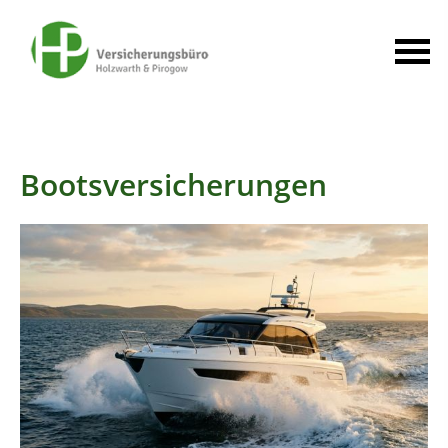
Bootsversicherungen