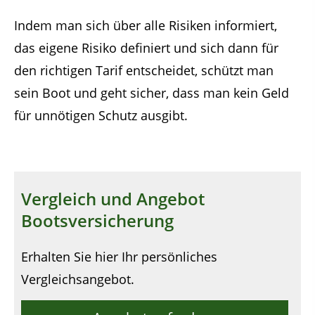
Indem man sich über alle Risiken informiert,
das eigene Risiko definiert und sich dann für
den richtigen Tarif entscheidet, schützt man
sein Boot und geht sicher, dass man kein Geld
für unnötigen Schutz ausgibt.
Vergleich und Angebot
Bootsversicherung
Erhalten Sie hier Ihr persönliches
Vergleichsangebot.