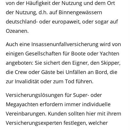
von der Häufigkeit der Nutzung und dem Ort
der Nutzung, d.h. auf Binnengewässern
deutschland- oder europaweit, oder sogar auf
Ozeanen.
Auch eine Insassenunfallversicherung wird von
einigen Gesellschaften für Boote oder Yachten
angeboten: Sie sichert den Eigner, den Skipper,
die Crew oder Gäste bei Unfällen an Bord, die
zur Invalidität oder zum Tod führen.
Versicherungslösungen für Super- oder
Megayachten erfordern immer individuelle
Vereinbarungen. Kunden sollten hier mit ihrem
Versicherungsexperten festlegen, welcher