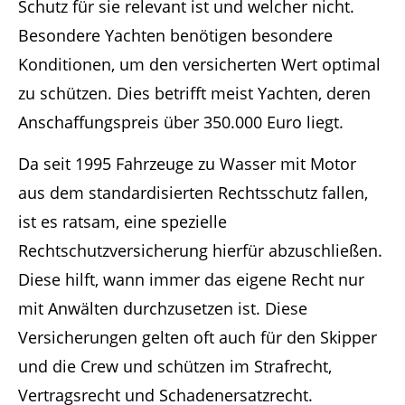
Schutz für sie relevant ist und welcher nicht.
Besondere Yachten benötigen besondere
Konditionen, um den versicherten Wert optimal
zu schützen. Dies betrifft meist Yachten, deren
Anschaffungspreis über 350.000 Euro liegt.
Da seit 1995 Fahrzeuge zu Wasser mit Motor
aus dem standardisierten Rechtsschutz fallen,
ist es ratsam, eine spezielle
Rechtschutzversicherung hierfür abzuschließen.
Diese hilft, wann immer das eigene Recht nur
mit Anwälten durchzusetzen ist. Diese
Versicherungen gelten oft auch für den Skipper
und die Crew und schützen im Strafrecht,
Vertragsrecht und Schadenersatzrecht.