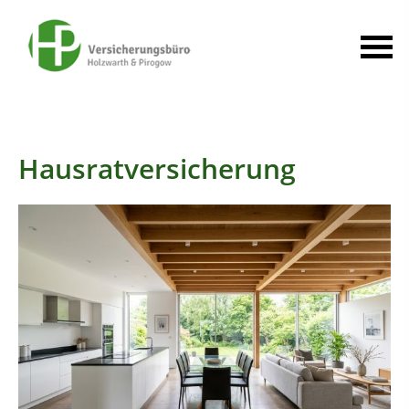
Hausratversicherung