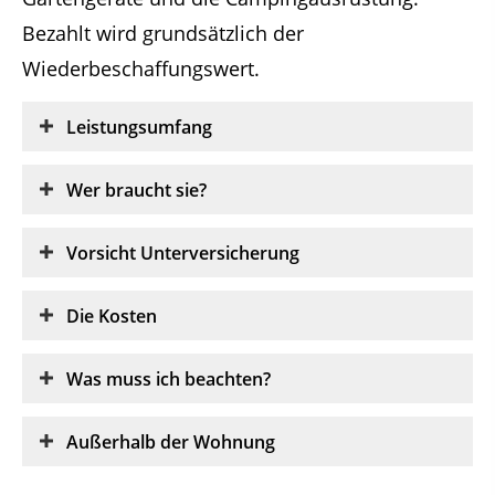
Bezahlt wird grundsätzlich der
Wiederbeschaffungswert.
Leistungsumfang
Wer braucht sie?
Vorsicht Unterversicherung
Die Kosten
Was muss ich beachten?
Außerhalb der Wohnung