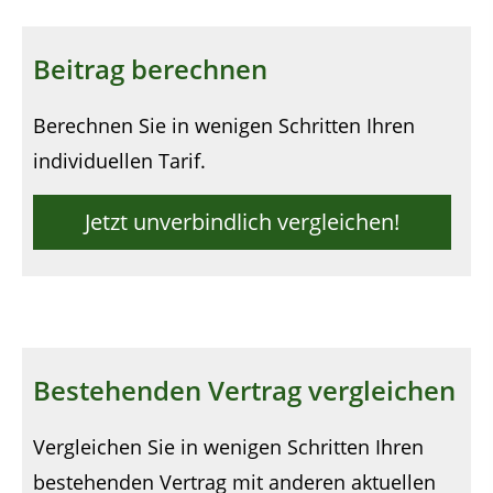
Beitrag berechnen
Berechnen Sie in wenigen Schritten Ihren
individuellen Tarif.
Jetzt unverbindlich vergleichen!
Bestehenden Vertrag vergleichen
Vergleichen Sie in wenigen Schritten Ihren
bestehenden Vertrag mit anderen aktuellen