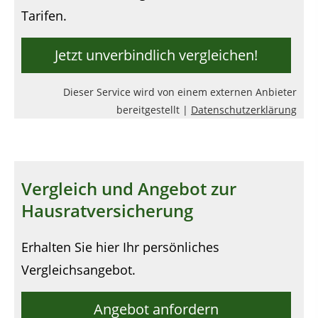
Tarifen.
Jetzt unverbindlich vergleichen!
Dieser Service wird von einem externen Anbieter
bereitgestellt |
Datenschutzerklärung
Vergleich und Angebot zur
Hausratversicherung
Erhalten Sie hier Ihr persönliches
Vergleichsangebot.
Angebot anfordern