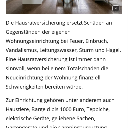
KI
Die Hausratversicherung ersetzt Schäden an
Gegenständen der eigenen
Wohnungseinrichtung bei Feuer, Einbruch,
Vandalismus, Leitungswasser, Sturm und Hagel.
Eine Hausratversicherung ist immer dann
sinnvoll, wenn bei einem Totalschaden die
Neueinrichtung der Wohnung finanziell
Schwierigkeiten bereiten würde.
Zur Einrichtung gehören unter anderem auch
Haustiere, Bargeld bis 1000 Euro, Teppiche,
elektrische Geräte, geliehene Sachen,
Gartengeräte und die Campingausrüstung.