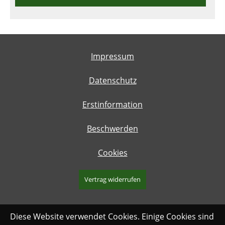
Impressum
Datenschutz
Erstinformation
Beschwerden
Cookies
Vertrag widerrufen
Diese Website verwendet Cookies. Einige Cookies sind